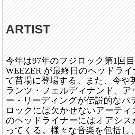
ARTIST
今年は97年のフジロック第1回
WEEZER が最終日のヘッドラ
て苗場に登場する。また、今や英
ランツ・フェルディナンド、ア
ー・リーディングが伝説的なパ
ロックには欠かせないアーティ
のヘッドライナーにはオアシスが
ってくる。様々な音楽を包括し