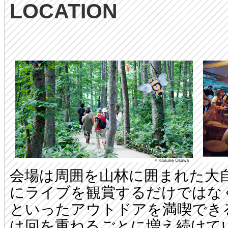
LOCATION
会場は周囲を山林に囲まれた大
にライブを観賞するだけではな
といったアウトドアを満喫でき
は回を重ねるごとに増え続けて