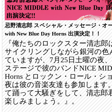
忌野清志郎 スペシャル・メッセージ・オーケス
with New Blue Day Horns 出演決定！！
『俺たちのロックスター清志郎
サイクリングしながら銀河の色
ていますが、7月25日土曜の夜
ステージで彼のバンドNICE MIDDLE w
Horns とロックン・ロール・
夜は彼の音楽友達も参加します
て踊って大騒ぎをして、清志郎
楽しみましょう。』。