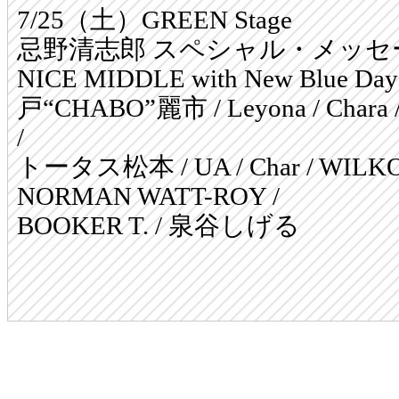
7/25（土）GREEN Stage
忌野清志郎 スペシャル・メッ
NICE MIDDLE with New Blue Da
戸“CHABO”麗市 / Leyona / Ch
/
トータス松本 / UA / Char / WILK
NORMAN WATT-ROY /
BOOKER T. / 泉谷しげる