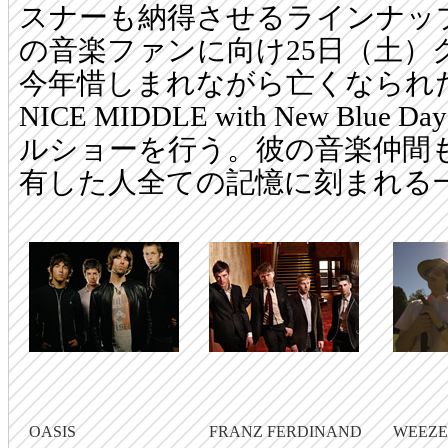
スナーも納得させるラインナッ
の音楽ファンに向け25日（土）
今年惜しまれながら亡くなられ
NICE MIDDLE with New Blue
ルショーを行う。彼の音楽仲間
有した人全ての記憶に刻まれる
OASIS
FRANZ FERDINAND
WEEZE