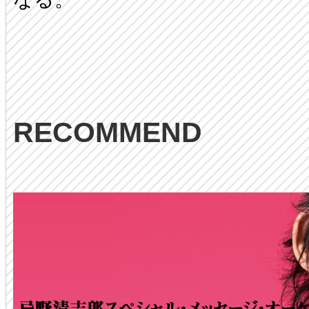
RECOMMEND