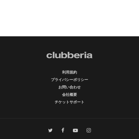
利用規約
プライバシーポリシー
お問い合わせ
会社概要
チケットサポート