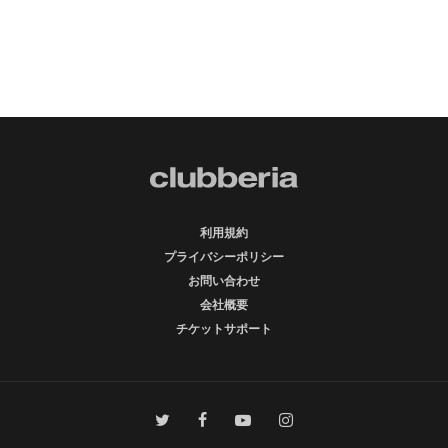
利用規約
プライバシーポリシー
お問い合わせ
会社概要
チケットサポート