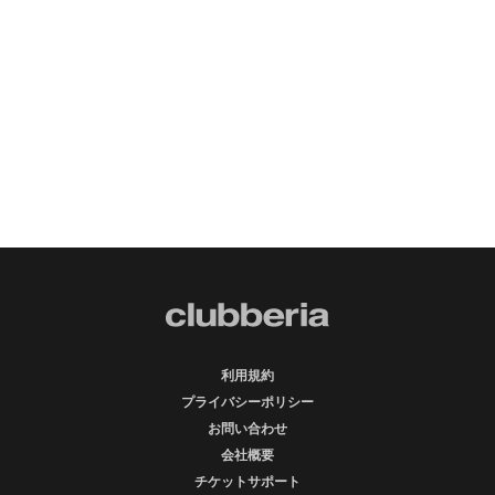
利用規約
プライバシーポリシー
お問い合わせ
会社概要
チケットサポート