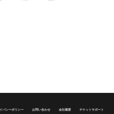
イバシーポリシー
お問い合わせ
会社概要
チケットサポート