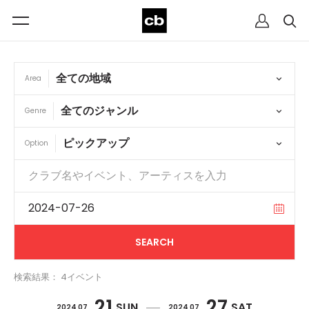
Area
Genre
Option
検索結果： 4イベント
21
27
SUN
SAT
2024 07
2024 07