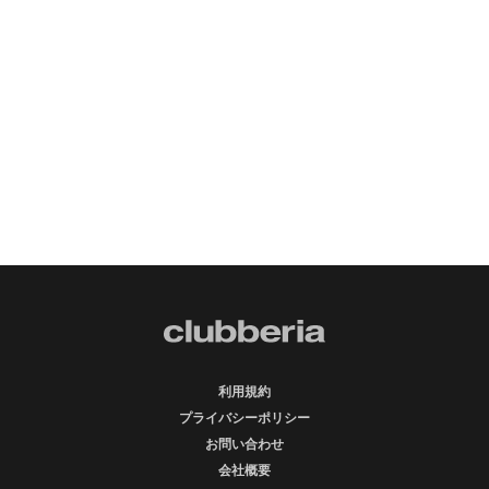
利用規約
プライバシーポリシー
お問い合わせ
会社概要