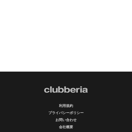
利用規約
プライバシーポリシー
お問い合わせ
会社概要