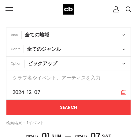
Area
Genre
Option
検索結果： 1イベント
01
07
SUN
SAT
2024 12
2024 12