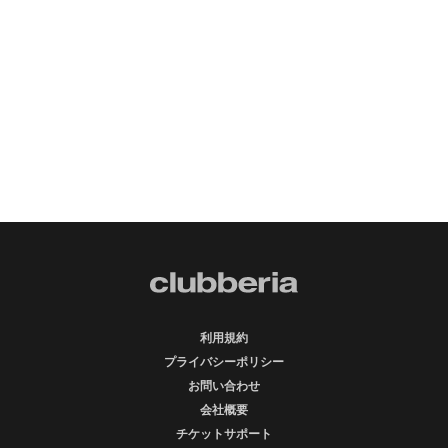
利用規約
プライバシーポリシー
お問い合わせ
会社概要
チケットサポート