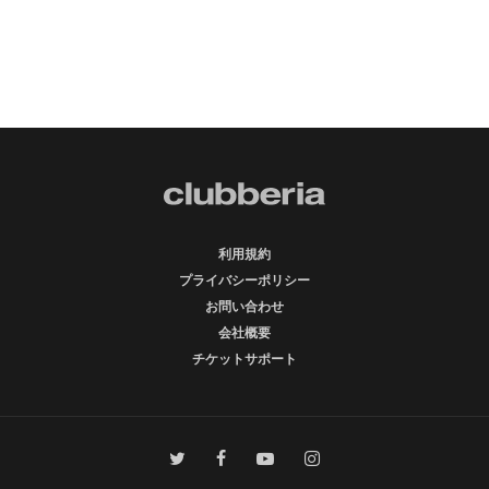
利用規約
プライバシーポリシー
お問い合わせ
会社概要
チケットサポート