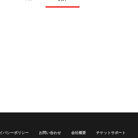
イバシーポリシー
お問い合わせ
会社概要
チケットサポート