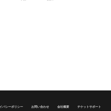
イバシーポリシー
お問い合わせ
会社概要
チケットサポート