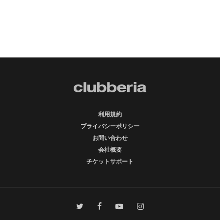
利用規約
プライバシーポリシー
お問い合わせ
会社概要
チケットサポート