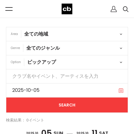
Area
Genre
Option
検索結果： 0イベント
05
11
SUN
SAT
2025 10
2025 10