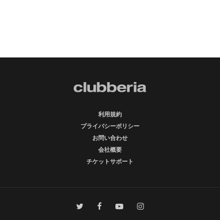
利用規約
プライバシーポリシー
お問い合わせ
会社概要
チケットサポート