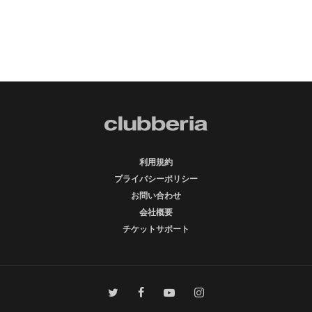
利用規約
プライバシーポリシー
お問い合わせ
会社概要
チケットサポート