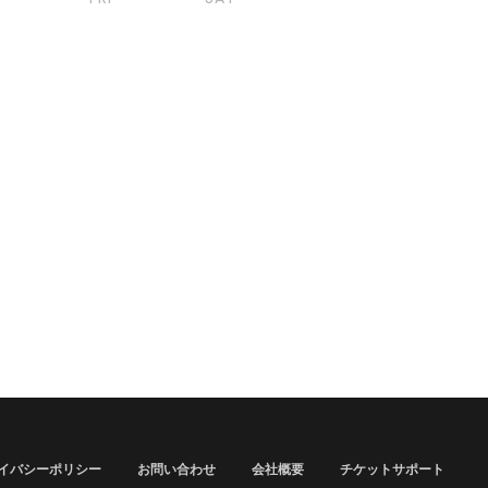
イバシーポリシー
お問い合わせ
会社概要
チケットサポート