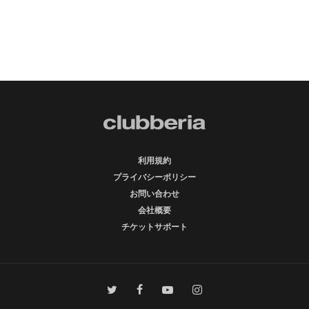
利用規約
プライバシーポリシー
お問い合わせ
会社概要
チケットサポート