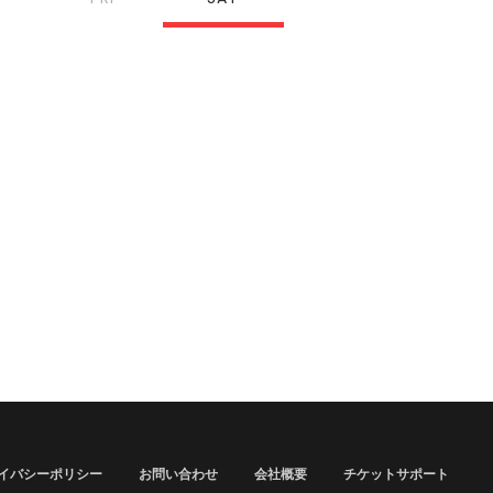
イバシーポリシー
お問い合わせ
会社概要
チケットサポート