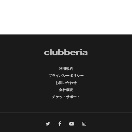
利用規約
プライバシーポリシー
お問い合わせ
会社概要
チケットサポート