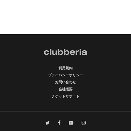
利用規約
プライバシーポリシー
お問い合わせ
会社概要
チケットサポート