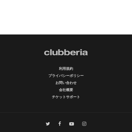
利用規約
プライバシーポリシー
お問い合わせ
会社概要
チケットサポート