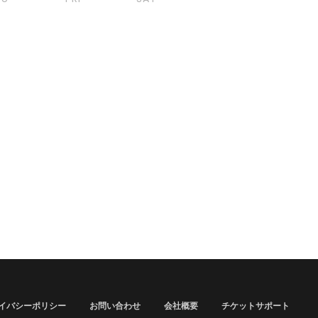
イバシーポリシー
お問い合わせ
会社概要
チケットサポート