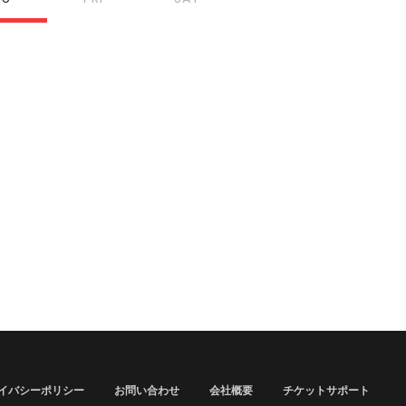
イバシーポリシー
お問い合わせ
会社概要
チケットサポート