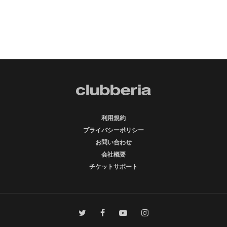
利用規約
プライバシーポリシー
お問い合わせ
会社概要
チケットサポート