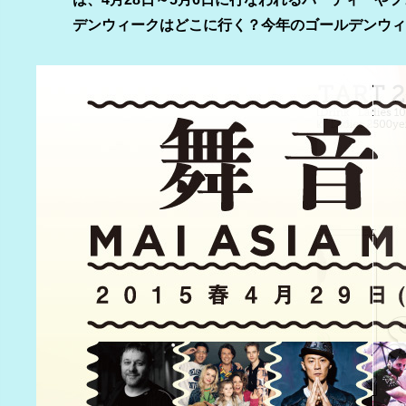
デンウィークはどこに行く？今年のゴールデンウィ