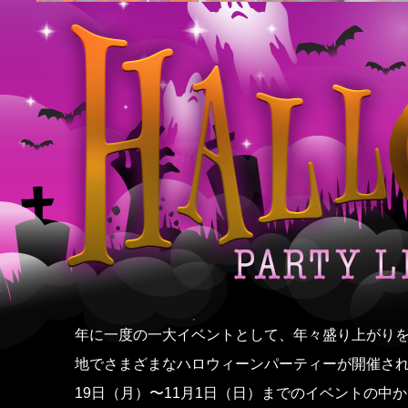
年に一度の一大イベントとして、年々盛り上がり
地でさまざまなハロウィーンパーティーが開催されます。今
19日（月）〜11月1日（日）までのイベントの中か