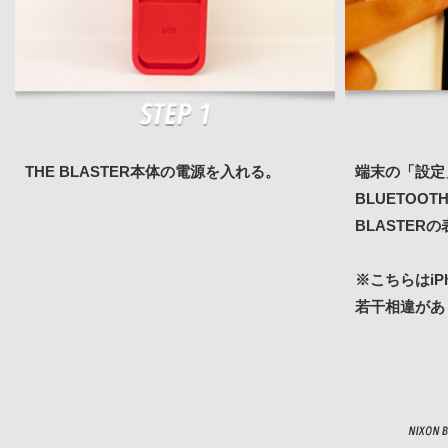
THE BLASTER本体の電源を入れる。
端末の「設定」
BLUETOOT
BLASTER
※こちらはiP
若干相違があ