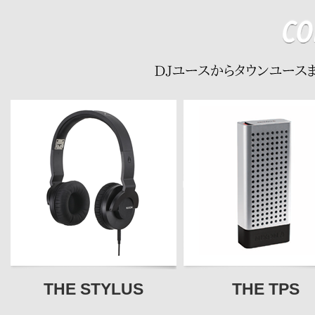
THE STYLUS
THE TPS