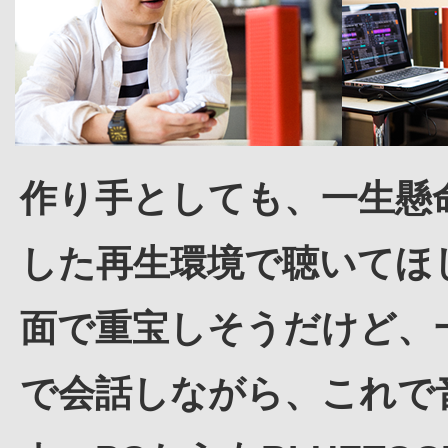
作り手としても、一生懸
した再生環境で聴いてほ
面で重宝しそうだけど、
で会話しながら、これで