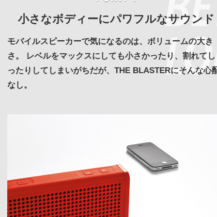
小さなボディーにパワフルなサウンド
モバイルスピーカーで気になるのは、ボリュームの大き
さ。 レベルをマックスにしても小さかったり、割れてし
ったりしてしまいがちだが、THE BLASTERにそんな心
なし。