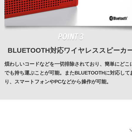
BLUETOOTH対応ワイヤレススピーカ
煩わしいコードなどを一切排除されており、簡単にどこ
でも持ち運ぶことが可能。またBLUETOOTHに対応して
り、スマートフォンやPCなどから操作が可能。