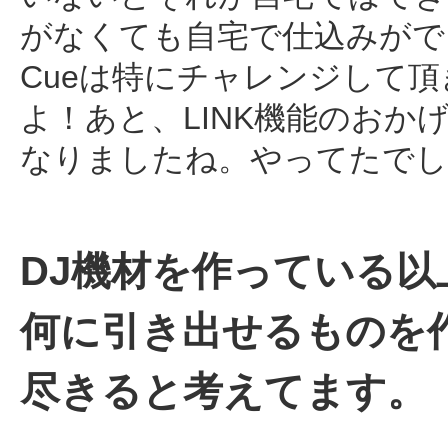
がなくても自宅で仕込みができるん
Cueは特にチャレンジして
よ！あと、LINK機能のおか
なりましたね。やってたでし
DJ機材を作っている以
何に引き出せるものを
尽きると考えてます。