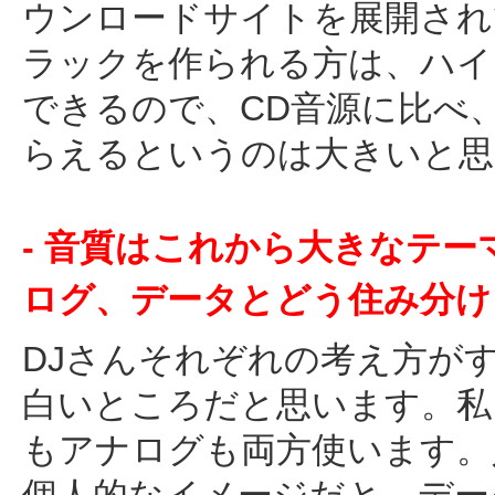
ウンロードサイトを展開され
ラックを作られる方は、ハイ
できるので、CD音源に比べ
らえるというのは大きいと思
- 音質はこれから大きなテ
ログ、データとどう住み分け
DJさんそれぞれの考え方が
白いところだと思います。私自
もアナログも両方使います。