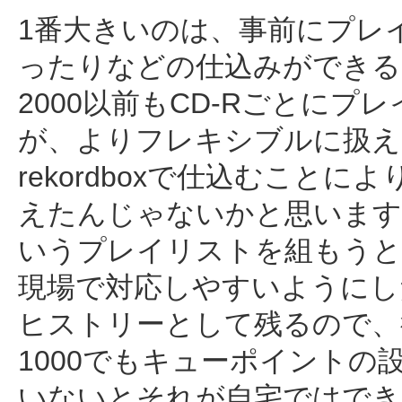
1番大きいのは、事前にプレ
ったりなどの仕込みができる
2000以前もCD-Rごとに
が、よりフレキシブルに扱え
rekordboxで仕込むこと
えたんじゃないかと思います
いうプレイリストを組もうと
現場で対応しやすいようにし
ヒストリーとして残るので、
1000でもキューポイント
いないとそれが自宅ではできませ