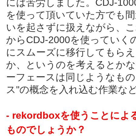
には苦労しました。CDJ-100
を使って頂いていた方でも間
いを起さずに扱えながら、こ
からCDJ-2000を使っていく
にスムーズに移行してもらえ
か、というのを考えるとかな
ーフェースは同じようなもの
ス"の概念を入れ込む作業な
- rekordboxを使うこ
ものでしょうか？