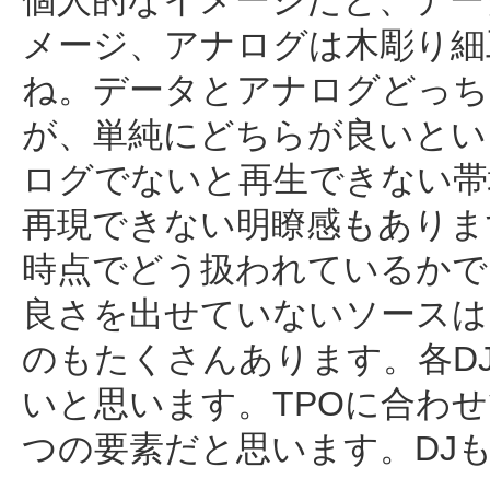
個人的なイメージだと、デー
メージ、アナログは木彫り細
ね。データとアナログどっち
が、単純にどちらが良いとい
ログでないと再生できない帯
再現できない明瞭感もありま
時点でどう扱われているかで
良さを出せていないソースは
のもたくさんあります。各D
いと思います。TPOに合わせ
つの要素だと思います。DJ