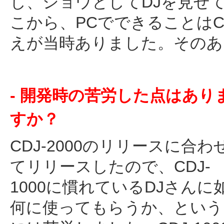
し、ショウとしてDJを見せ
こから、PCでできることは
えが当時ありました。そのあ
- 開発時の苦労した点はあり
すか？
CDJ-2000のリリースに合わ
てリリースしたので、CDJ-
1000に慣れているDJさんに
何に使ってもらうか、という