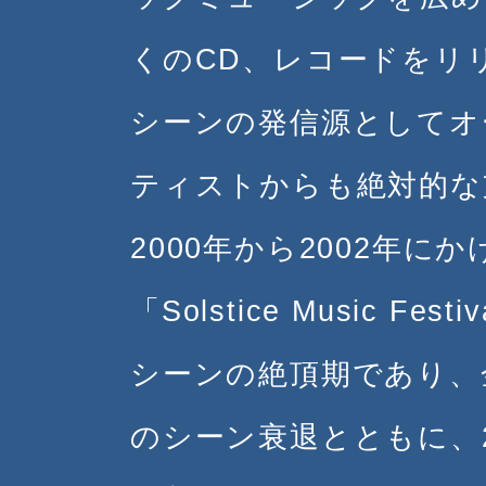
くのCD、レコードをリ
シーンの発信源としてオ
ティストからも絶対的な
2000年から2002年
「Solstice Music F
シーンの絶頂期であり、
のシーン衰退とともに、