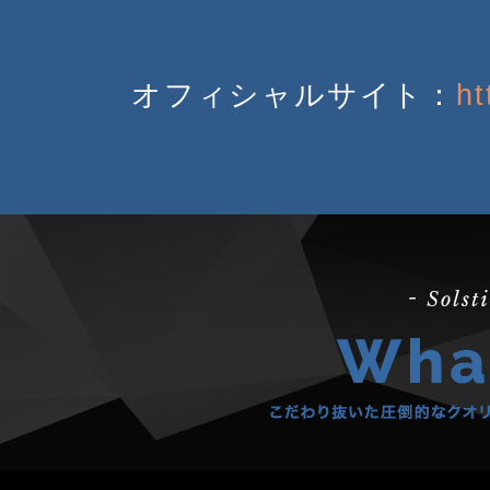
オフィシャルサイト：
ht