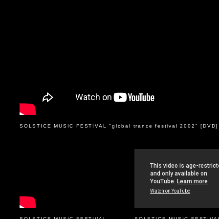
SOLSTICE MUSIC FESTIVAL "global trance festival 2002" [DVD]
SOLSTICE MUSIC FESTIVAL
SOLSTICE MUSIC FESTIVA