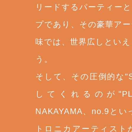
リードするパーティーと
プであり、その豪華アー
味では、世界広しといえ
う。
そして、その圧倒的な"S
してくれるのが"PLA
NAKAYAMA、no.
トロニカアーティストから、