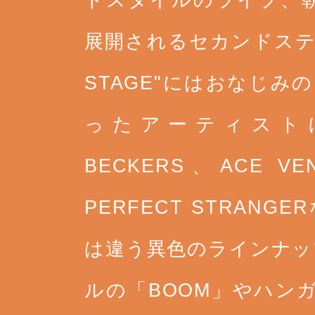
ドスタイルのライブ、
展開されるセカンドステージの
STAGE"にはおなじみのR
ったアーティストに加え
BECKERS、ACE VE
PERFECT STRANGER
は違う異色のラインナッ
ルの「BOOM」やハン