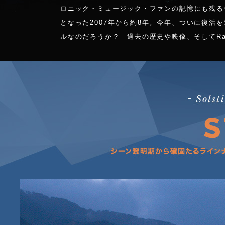
ロニック・ミュージック・ファンの記憶にも残る
となった2007年から約8年。今年、ついに復活を遂げる
ルなのだろうか？ 過去の歴史や映像、そしてRa