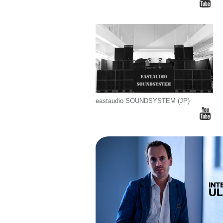
eastaudio SOUNDSYSTEM (JP)