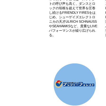
トの呼び声も高く、ダンスとロ
ックの垣根を超えて世界を圧巻
し続けるFRIENDLY FIRESをは
じめ、シューゲイズエレクトロ
ニカの天才ULRICH SCHNAUSS
やSEAHAWKSなど、貴重なLIVE
パフォーマンスが繰り広げられ
る。