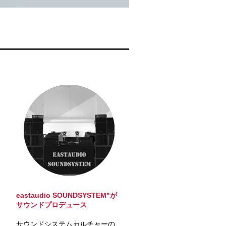
eastaudio SOUNDSYSTEM"が
サウンドプロデュース
サウンドシステムカルチャーの