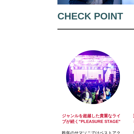
CHECK POINT
ジャンルを超越した貴重なライ
ブが続く"
PLEASURE STAGE"
昨年のサマソニではベストアク