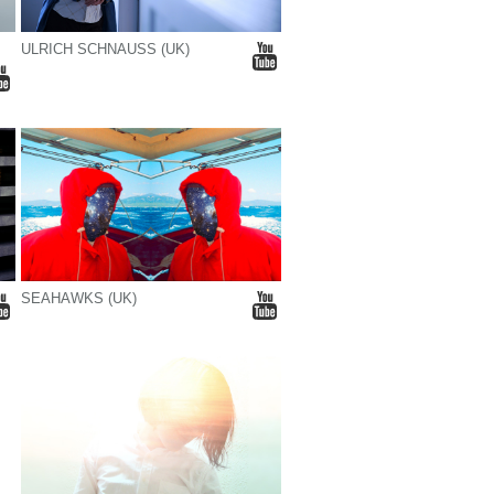
ULRICH SCHNAUSS (UK)
SEAHAWKS (UK)