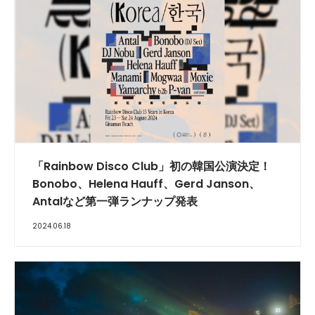
「Rainbow Disco Club」初の韓国公演決定！
Bonobo、Helena Hauff、Gerd Janson、
Antalなど第一弾ランナップ発表
2024.06.18