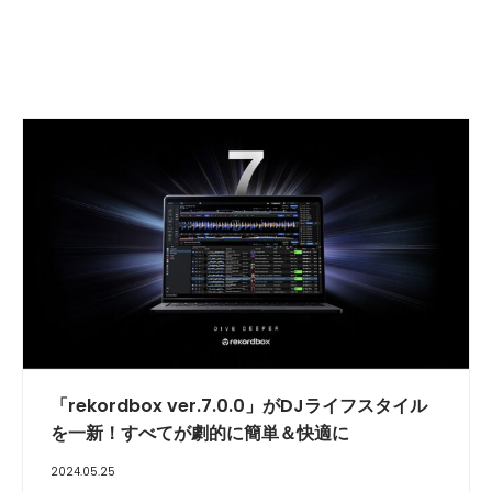
「rekordbox ver.7.0.0」がDJライフスタイル
を一新！すべてが劇的に簡単＆快適に
2024.05.25