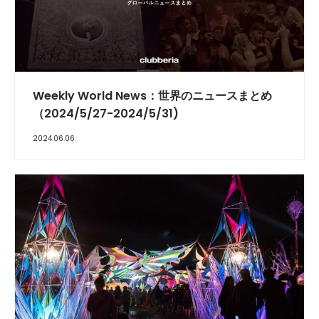
Weekly World News：世界のニュースまとめ
（2024/5/27-2024/5/31)
2024.06.06