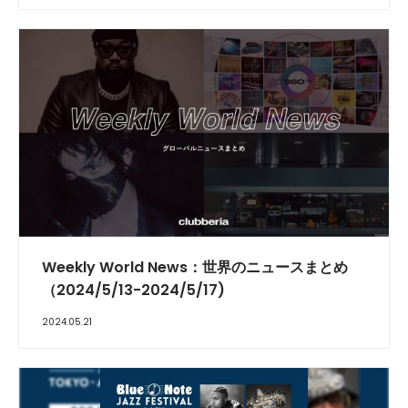
Weekly World News：世界のニュースまとめ
（2024/5/13-2024/5/17)
2024.05.21