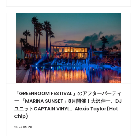
「GREENROOM FESTIVAL」のアフターパーティ
ー 「MARINA SUNSET」8月開催！大沢伸一、DJ
ユニットCAPTAIN VINYL、Alexis Taylor(Hot
Chip)
2024.05.28