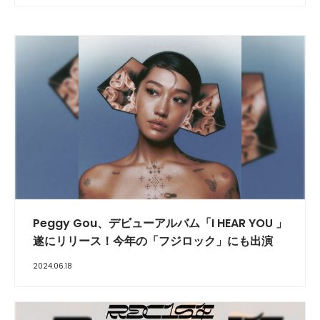
Peggy Gou、デビューアルバム「I HEAR YOU 」
遂にリリース！今年の「フジロック」にも出演
2024.06.18