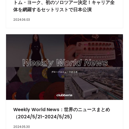
トム・ヨーク、初のソロツアー決定！キャリア全
体を網羅するセットリストで日本公演
2024.06.03
Weekly World News：世界のニュースまとめ
（2024/5/21-2024/5/25)
2024.05.30