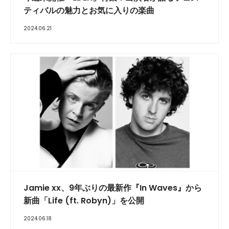
ティバルの魅力とお気に入りの楽曲
2024.06.21
Jamie xx、9年ぶりの最新作『In Waves』から
新曲「Life (ft. Robyn)」を公開
2024.06.18