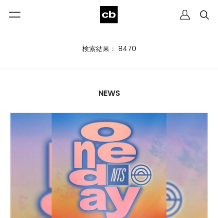
検索結果： 8470
NEWS