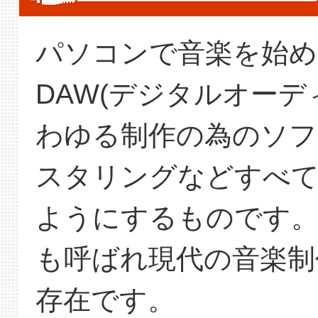
パソコンで音楽を始め
DAW(デジタルオー
わゆる制作の為のソフ
スタリングなどすべ
ようにするものです
も呼ばれ現代の音楽制
存在です。