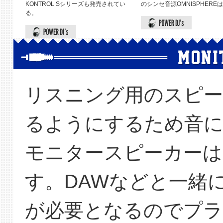
KONTROL Sシリーズも発売されてい
のシンセ音源OMNISPHERE
る。
リスニング用のスピー
るようにするため音
モニタースピーカーは
す。DAWなどと一緒
が必要となるのでプラ