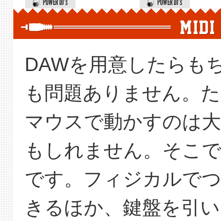
DAWを用意したらも
も問題ありません。た
マウスで動かすのは大
もしれません。そこで
です。フィジカルでつ
きるほか、鍵盤を引い