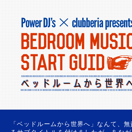
「ベッドルームから世界へ」なんて、無