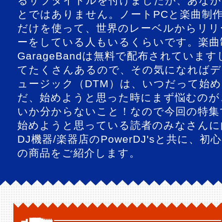
るサブタイトルを付けましたが、あなが
とではありません。ノートPCと楽曲制作ソ
だけを使って、世界のレーベルからリリ
ーをしている人もいるくらいです。楽曲
GarageBandは無料で配布されていま
てたくさんあるので、その気になればデ
ュージック（DTM）は、いつだって始め
だ、始めようと思った時にまず悩むのが
いか分からないこと！なので今回の特集
始めようと思っている読者のみなさんに
DJ機器/楽器店のPowerDJ'sと共に、
の商品をご紹介します。