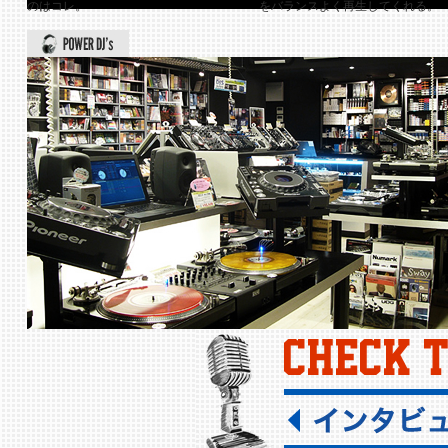
のはコレ。
をバランスよく再生してくれる。