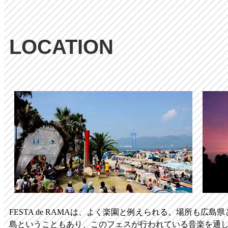
LOCATION
FESTA de RAMAは、よく楽園と例えられる。場所も広
島ということもあり、このフェスが行われている音楽を通し