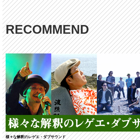
RECOMMEND
様々な解釈のレゲエ・ダブサウンド