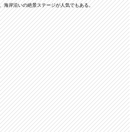
ス。海岸沿いの絶景ステージが人気でもある。