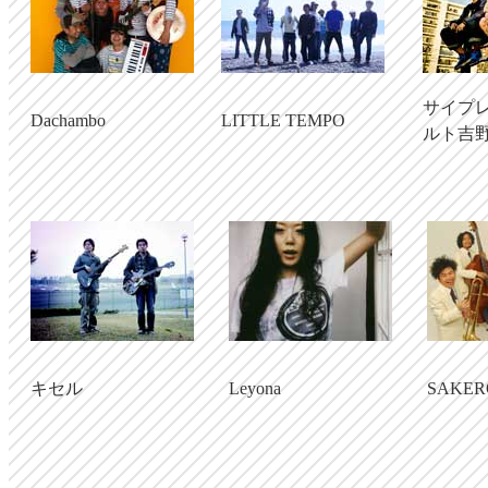
サイプ
Dachambo
LITTLE TEMPO
ルト吉
キセル
Leyona
SAKER