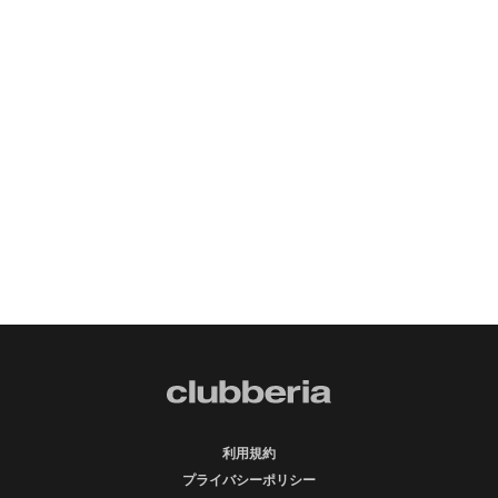
利用規約
プライバシーポリシー