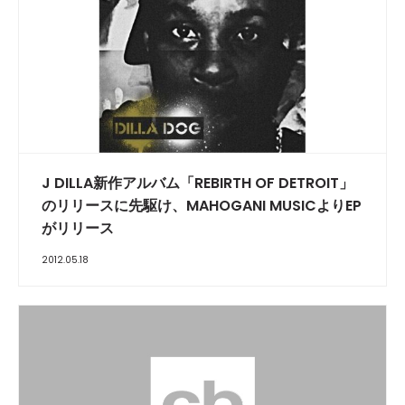
J DILLA新作アルバム「REBIRTH OF DETROIT」
のリリースに先駆け、MAHOGANI MUSICよりEP
がリリース
2012.05.18