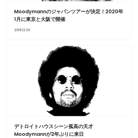
Moodymannのジャパンツアーが決定！2020年
1月に東京と大阪で開催
2019.12.20
デトロイトハウスシーン孤高の天才
Moodymannが2年ぶりに来日