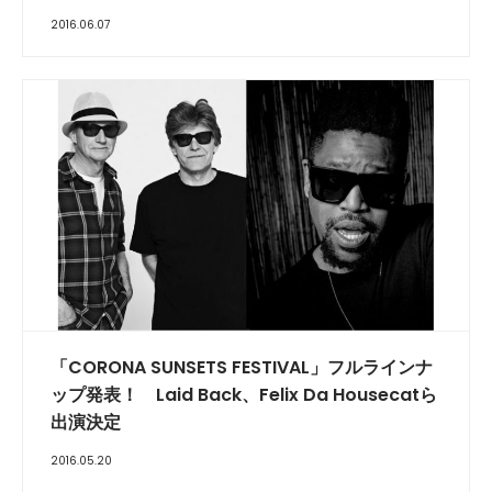
2016.06.07
「CORONA SUNSETS FESTIVAL」フルラインナ
ップ発表！ Laid Back、Felix Da Housecatら
出演決定
2016.05.20