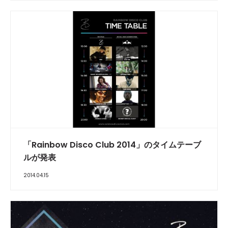
「Rainbow Disco Club 2014」のタイムテーブ
ルが発表
2014.04.15