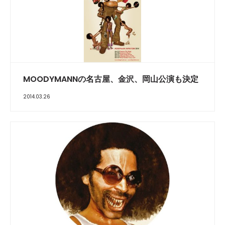
MOODYMANNの名古屋、金沢、岡山公演も決定
2014.03.26