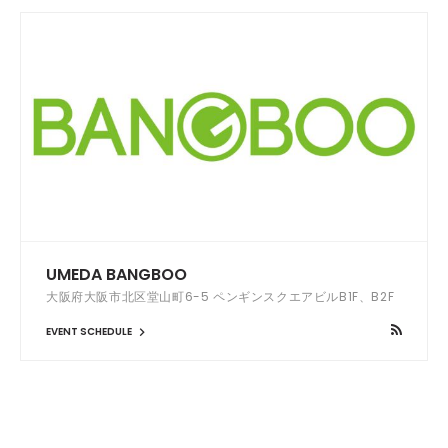
UMEDA BANGBOO
大阪府大阪市北区堂山町6-5 ペンギンスクエアビルB1F、B2F
EVENT SCHEDULE