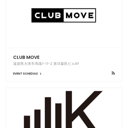
CLUB MOVE
滋賀県大津市馬場1-11-2 第13森田ビル4F
EVENT SCHEDULE