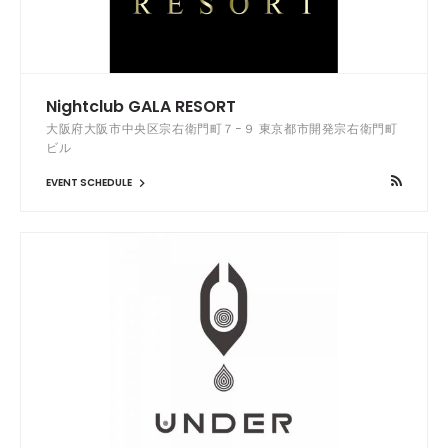
Nightclub GALA RESORT
大阪府大阪市中央区宗右衛門町７−９ 東京都市開発宗右衛門町
ビル
EVENT SCHEDULE