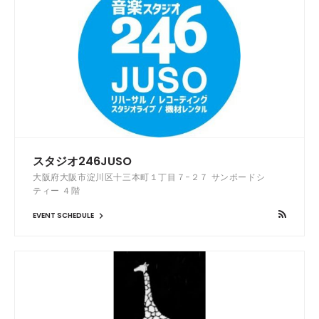
スタジオ246JUSO
大阪府大阪市淀川区十三本町１丁目７−２７ サンポードシ
ティー ４階
EVENT SCHEDULE