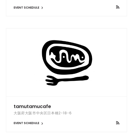
EVENT SCHEDULE
tamutamucafe
大阪府大阪市中央区日本橋2-18-6
EVENT SCHEDULE