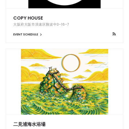
COPY HOUSE
大阪府大阪市浪速区難波中3-16-7
EVENT SCHEDULE
二見浦海水浴場