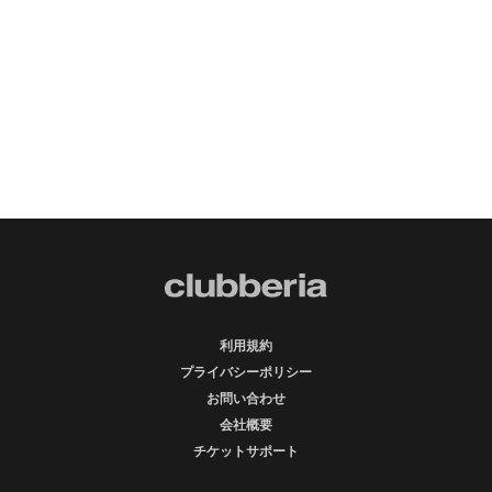
利用規約
プライバシーポリシー
お問い合わせ
会社概要
チケットサポート