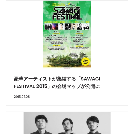
豪華アーティストが集結する「SAWAGI
FESTIVAL 2015」の会場マップが公開に
2015.07.08