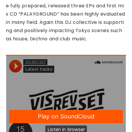
e fully prepared, released three EPs and first mi
x CD “PALAYGROUND” has been highly evaluated
in many field. Again this DJ collective is supporti
ng and positively impacting Tokyo scenes such
as house, techno and club music.