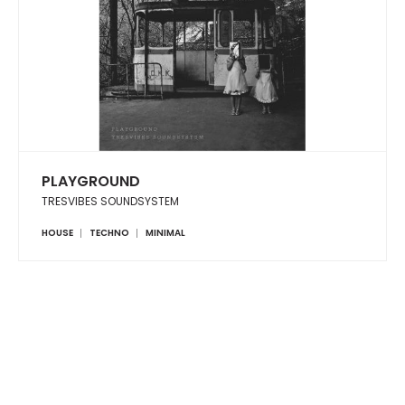
PLAYGROUND
TRESVIBES SOUNDSYSTEM
HOUSE
TECHNO
MINIMAL