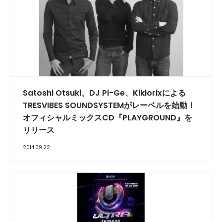
Satoshi Otsuki、DJ Pi-Ge、Kikiorixによる
TRESVIBES SOUNDSYSTEMがレーベルを始動！
オフィシャルミックスCD『PLAYGROUND』を
リリース
2014.09.22