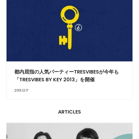
都内屈指の人気パーティーTRESVIBESが今年も
「TRESVIBES BY KEY 2013」を開催
2013.12.17
ARTICLES