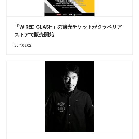
「WIRED CLASH」の前売チケットがクラベリア
ストアで販売開始
2014.08.02