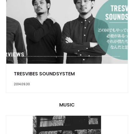
INTERVIEW
TRESVIBES SOUNDSYSTEM
2014.09.30
MUSIC