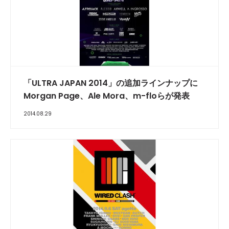
「ULTRA JAPAN 2014」の追加ラインナップに
Morgan Page、Ale Mora、m-floらが発表
2014.08.29