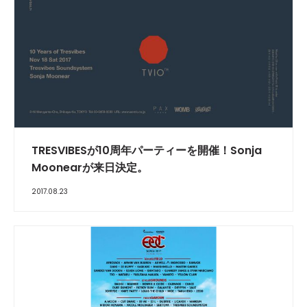
TRESVIBESが10周年パーティーを開催！Sonja
Moonearが来日決定。
2017.08.23