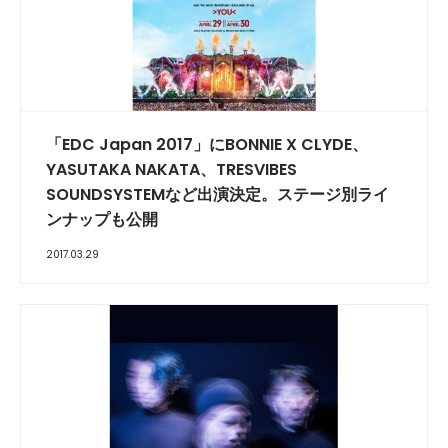
「EDC Japan 2017」にBONNIE X CLYDE、
YASUTAKA NAKATA、TRESVIBES
SOUNDSYSTEMなど出演決定。ステージ別ライ
ンナップも公開
2017.03.29