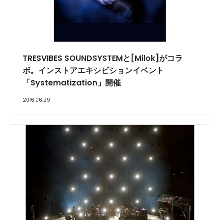
TRESVIBES SOUNDSYSTEMと[Milok]がコラ
ボ。インストアエキシビションイベント
「Systematization」開催
2016.06.29