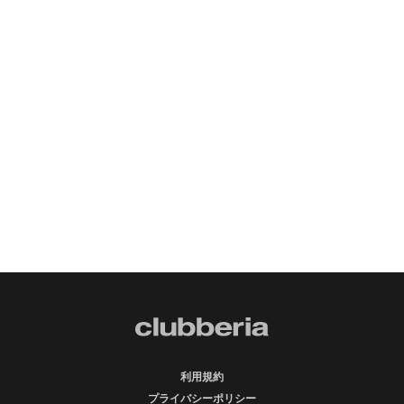
利用規約
プライバシーポリシー