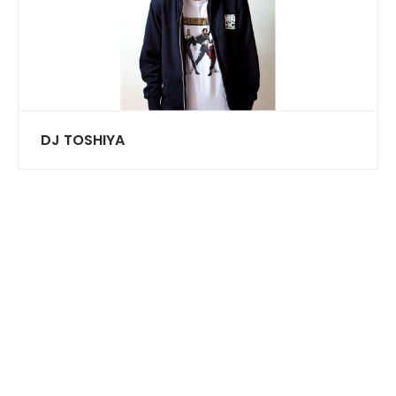
DJ TOSHIYA