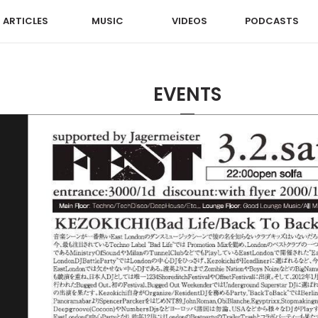
ARTICLES
MUSIC
VIDEOS
PODCASTS
EVENTS