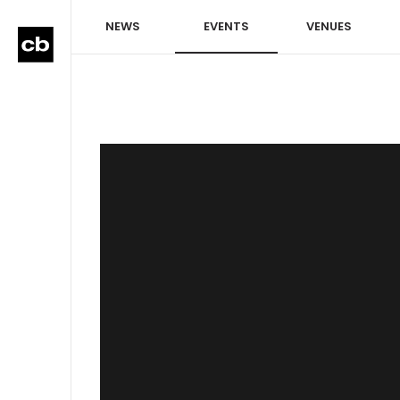
NEWS
EVENTS
VENUES