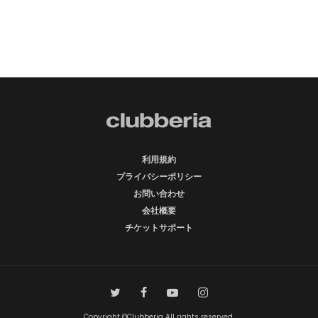
利用規約
プライバシーポリシー
お問い合わせ
会社概要
チケットサポート
Copyright ©Clubberia All rights reserved.