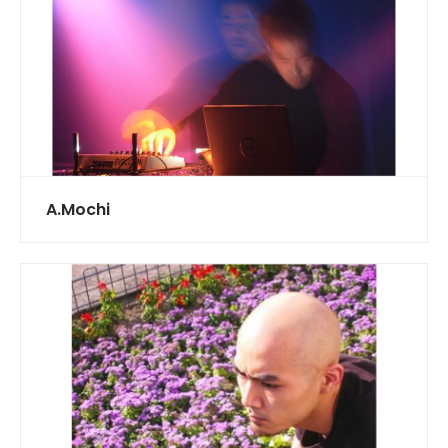
A.Mochi