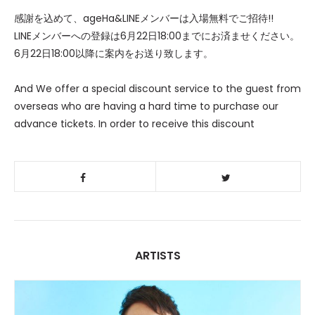
感謝を込めて、ageHa&LINEメンバーは入場無料でご招待!!
LINEメンバーへの登録は6月22日18:00までにお済ませください。
6月22日18:00以降に案内をお送り致します。
And We offer a special discount service to the guest from
overseas who are having a hard time to purchase our
advance tickets. In order to receive this discount
ARTISTS