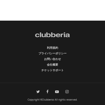
利用規約
プライバシーポリシー
お問い合わせ
会社概要
チケットサポート
Copyright ©Clubberia All rights reserved.