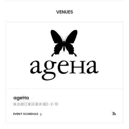
VENUES
ageHa
東京都江東区新木場2-2-10
EVENT SCHEDULE