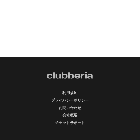
利用規約
プライバシーポリシー
お問い合わせ
会社概要
チケットサポート