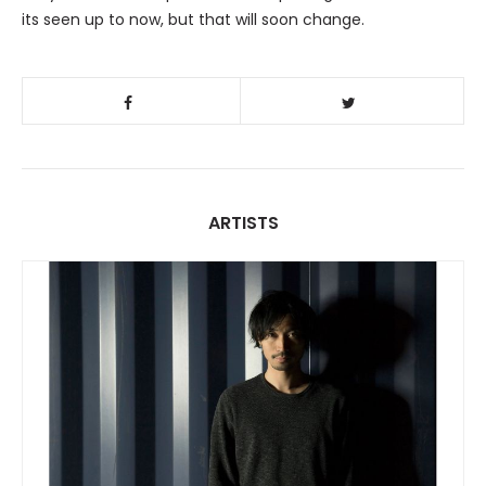
its seen up to now, but that will soon change.
ARTISTS