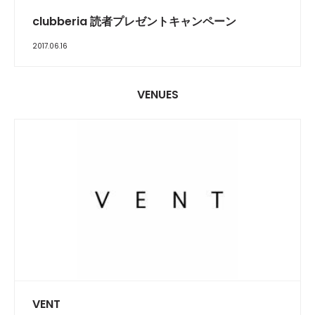
clubberia 読者プレゼントキャンペーン
2017.06.16
VENUES
VENT