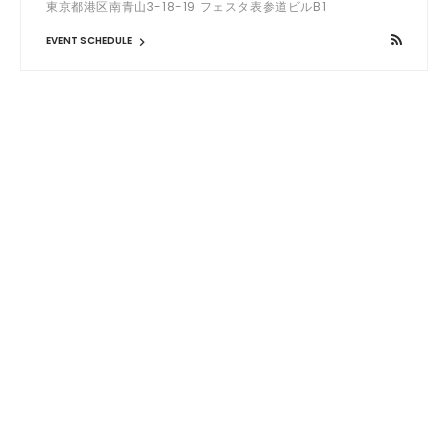
東京都港区南青山3-18-19 フェスタ表参道ビルB1
EVENT SCHEDULE