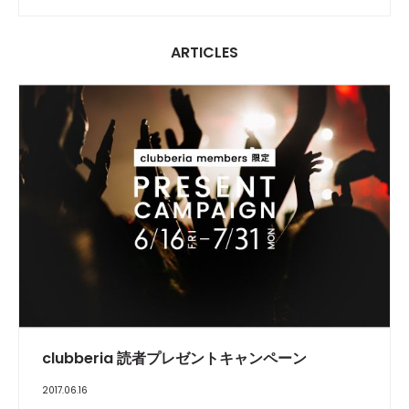
ARTICLES
FEATURE
clubberia 読者プレゼントキャンペーン
2017.06.16