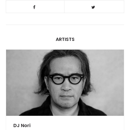
ARTISTS
DJ Nori