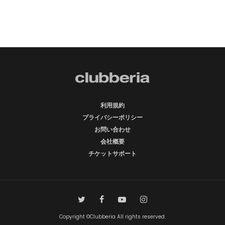
利用規約
プライバシーポリシー
お問い合わせ
会社概要
チケットサポート
Copyright ©Clubberia All rights reserved.