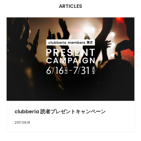
ARTICLES
FEATURE
clubberia 読者プレゼントキャンペーン
2017.06.16