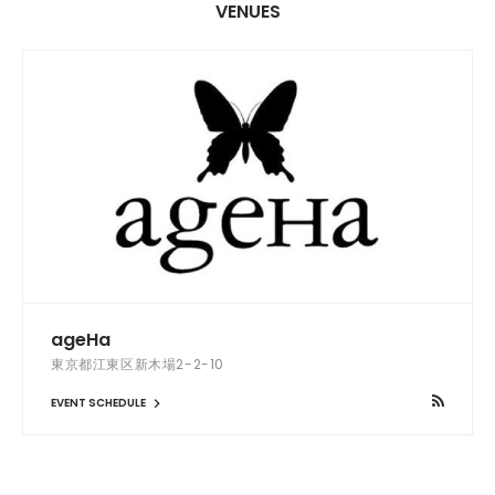
VENUES
ageHa
東京都江東区新木場2-2-10
EVENT SCHEDULE