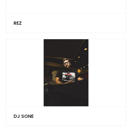
REZ
DJ SONE