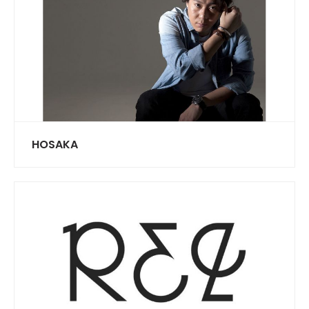
HOSAKA