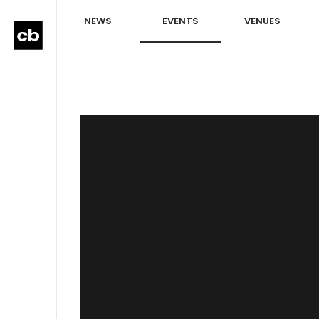
NEWS
EVENTS
VENUES