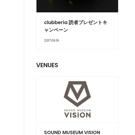
FEATURE
clubberia 読者プレゼントキ
ャンペーン
2017.06.16
VENUES
SOUND MUSEUM VISION