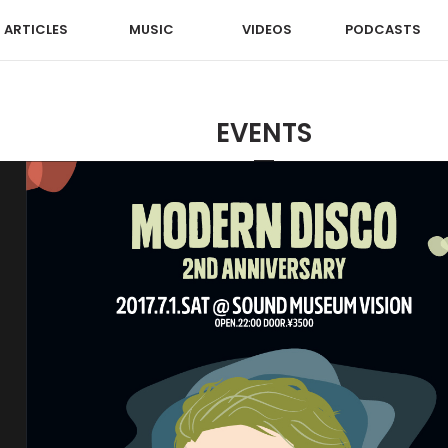
ARTICLES
MUSIC
VIDEOS
PODCASTS
EVENTS