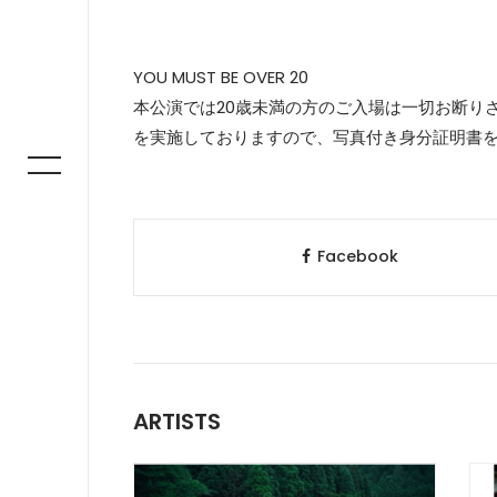
YOU MUST BE OVER 20
本公演では20歳未満の方のご入場は一切お断り
を実施しておりますので、写真付き身分証明書
Facebook
ARTISTS