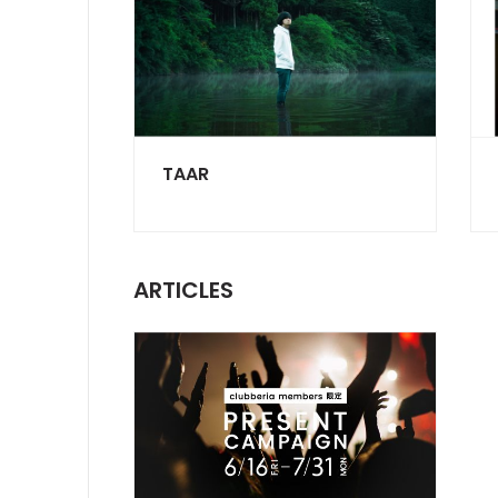
TAAR
ARTICLES