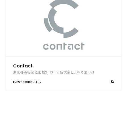
Contact
東京都渋谷区道玄坂2-10-12 新大宗ビル4号館 B2F
EVENT SCHEDULE