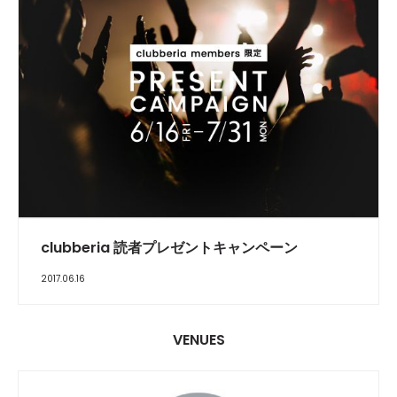
FEATURE
clubberia 読者プレゼントキャンペーン
2017.06.16
VENUES