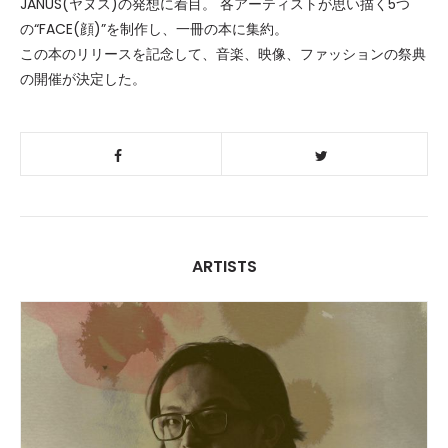
JANUS(ヤヌス)の発想に着目。 各アーティストが思い描く5つ
の“FACE(顔)”を制作し、一冊の本に集約。
この本のリリースを記念して、音楽、映像、ファッションの祭典
の開催が決定した。
ARTISTS