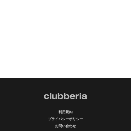
利用規約
プライバシーポリシー
お問い合わせ