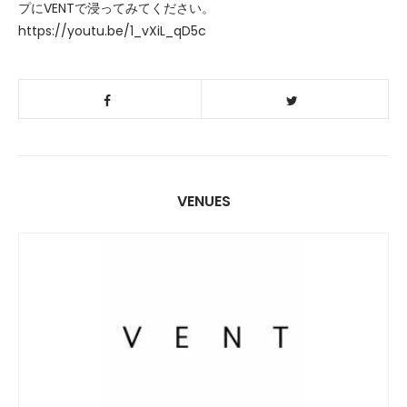
プにVENTで浸ってみてください。
https://youtu.be/1_vXiL_qD5c
VENUES