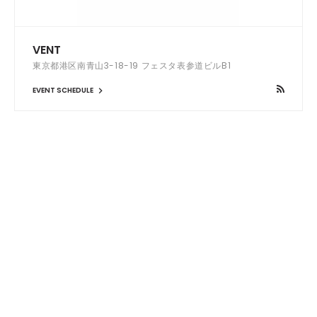
VENT
東京都港区南青山3-18-19 フェスタ表参道ビルB1
EVENT SCHEDULE