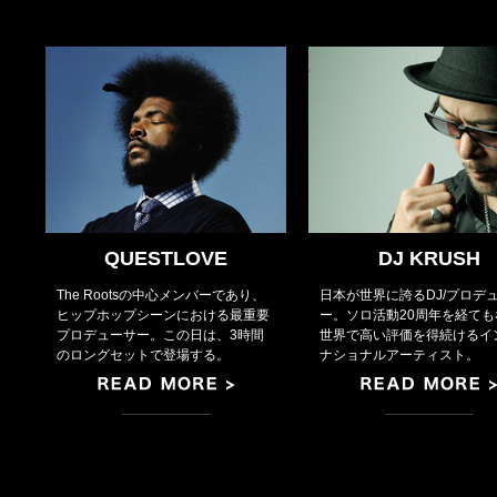
QUESTLOVE
DJ KRUSH
The Rootsの中心メンバーであり、
日本が世界に誇るDJ/プロデ
ヒップホップシーンにおける最重要
ー。ソロ活動20周年を経ても
プロデューサー。この日は、3時間
世界で高い評価を得続けるイ
のロングセットで登場する。
ナショナルアーティスト。