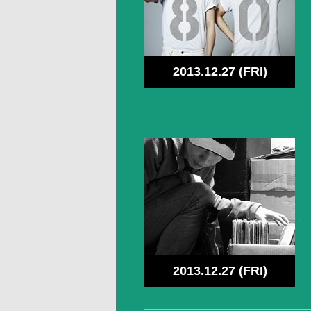
2013.12.27 (FRI)
2013.12.27 (FRI)