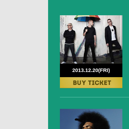
2013.12.20(FRI)