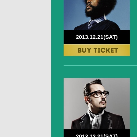
2013.12.21(SAT)
2013.12.21(SAT)