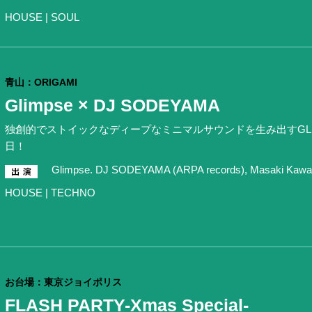
HOUSE | SOUL
青山：ORIGAMI
Glimpse × DJ SODEYAMA
独創的でストイックなディープなミニマルサウンドを生み出すGLI
日！
Glimpse. DJ SODEYAMA (ARPA records), Masaki Kawa
HOUSE | TECHNO
お台場：東京ジョイポリス
FLASH PARTY-Xmas Special-