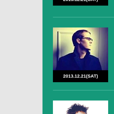
2013.12.21(SAT)