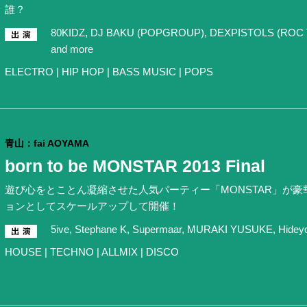
誰？
80KIDZ, DJ BAKU (POPGROUP), DEXPISTOLS (ROC TR
and more
ELECTRO | HIP HOP | BASS MUSIC | POPS
青山：fai AOYAMA
born to be MONSTAR 2013 Final
遊び心をとことん凝縮させた人気パーティー「MONSTAR」が豪
ョンとしてスケールアップして開催！
5ive, Stephane K, Supermaar, MURAKI YUSUKE, Hideyos
HOUSE | TECHNO | ALLMIX | DISCO