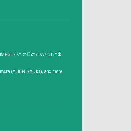
MPSEがこの日のためだけに来
mura (ALIEN RADIO), and more