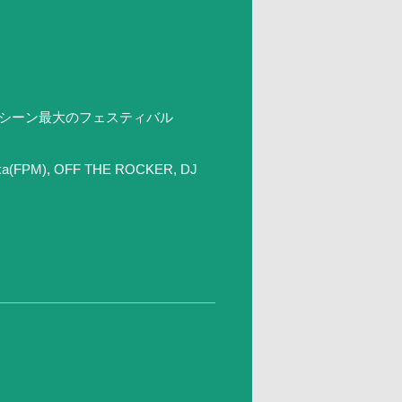
Mシーン最大のフェスティバル
aka(FPM), OFF THE ROCKER, DJ