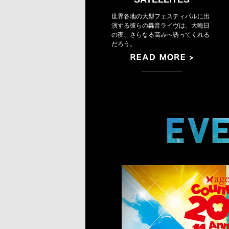
世界各地の大型フェスティバルに出
演する彼らの轟音ライヴは、大晦日
の夜、さらなる高みへ誘ってくれる
だろう。