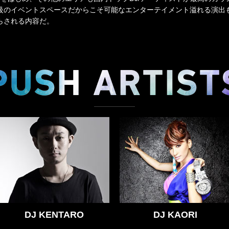
級のイベントスペースだからこそ可能なエンターテイメント溢れる演出も楽
らされる内容だ。
DJ KENTARO
DJ KAORI