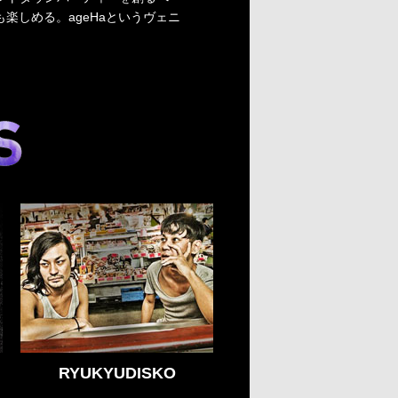
しめる。ageHaというヴェニ
RYUKYUDISKO