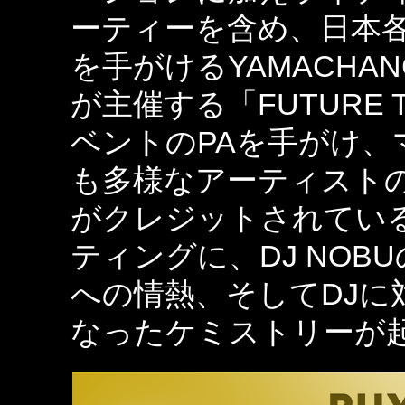
ーティーを含め、日本
を手がけるYAMACHAN
が主催する「FUTURE
ベントのPAを手がけ
も多様なアーティストの
がクレジットされてい
ティングに、DJ NO
への情熱、そしてDJに
なったケミストリーが