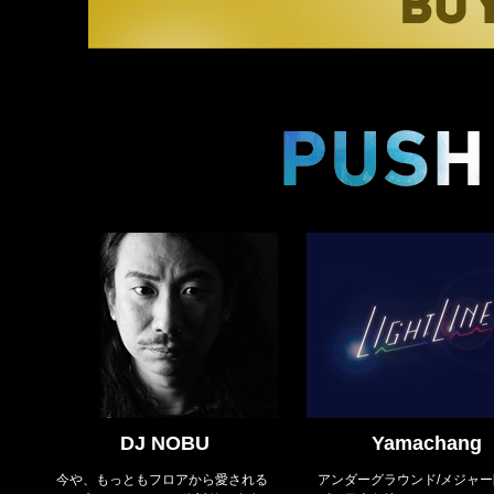
DJ NOBU
Yamachang
今や、もっともフロアから愛される
アンダーグラウンド/メジャ